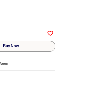
Buy Now
Anno