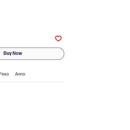
Buy Now
Peso
Anno