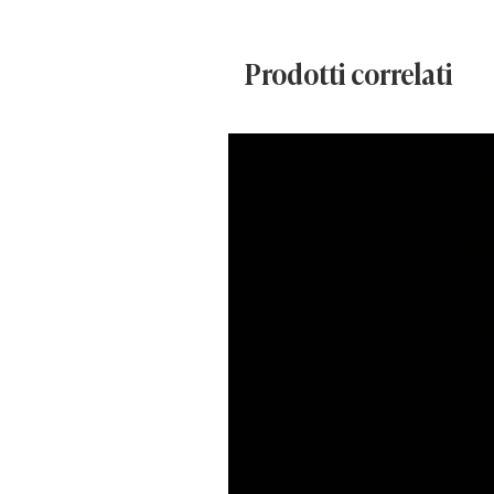
Prodotti correlati